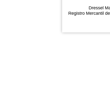
Dressel Ma
Registro Mercantil de