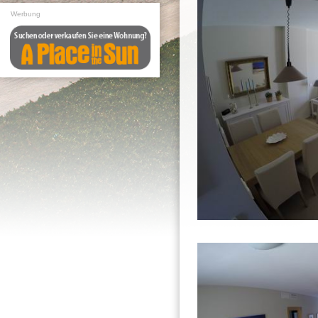
Werbung