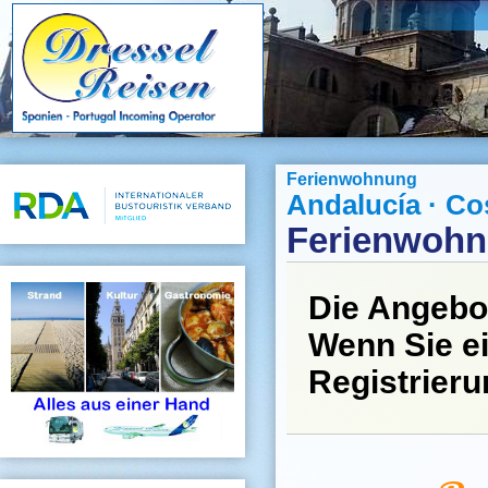
Ferienwohnung
Andalucía · Co
Ferienwohn
Die Angebo
Wenn Sie ei
Registrier