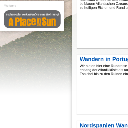
tiefblauen Atlantischen Ozeans
Werbung
zu heiligen Eichen und Rund u
Wandern in Portu
Wir bieten hier eine Rundreis
entlang der Atlantikküste als
Espichel bis zu den Ruinen ein
Nordspanien Wan